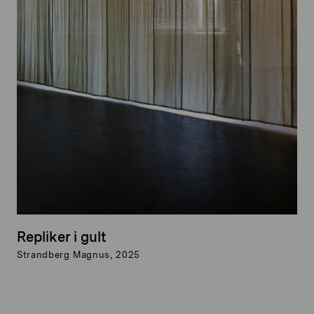
Repliker i gult
Strandberg Magnus, 2025