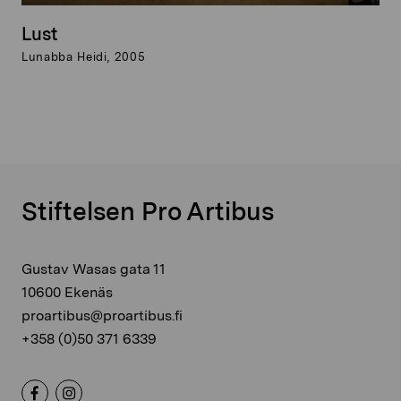
Lust
Lunabba Heidi, 2005
Stiftelsen Pro Artibus
Gustav Wasas gata 11
10600 Ekenäs
proartibus@proartibus.fi
+358 (0)50 371 6339