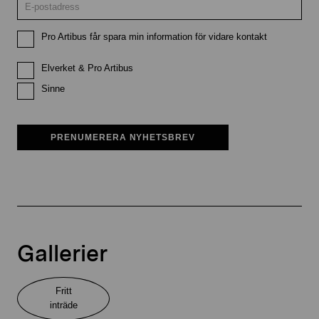
Pro Artibus får spara min information för vidare kontakt
Elverket & Pro Artibus
Sinne
PRENUMERERA NYHETSBREV
Gallerier
Fritt
inträde