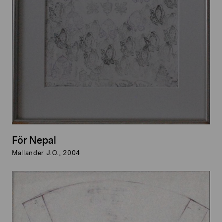
För Nepal
Mallander J.O., 2004