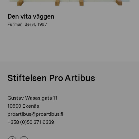
Den vita väggen
Furman Beryl, 1997
Stiftelsen Pro Artibus
Gustav Wasas gata 11
10600 Ekenäs
proartibus@proartibus.fi
+358 (0)50 371 6339