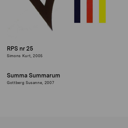
RPS nr 25
Simons Kurt, 2005
Summa Summarum
Gottberg Susanne, 2007