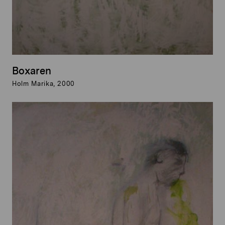
Boxaren
Holm Marika, 2000