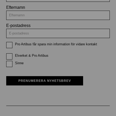
Efternamn
E-postadress
Pro Artibus får spara min information för vidare kontakt
Elverket & Pro Artibus
Sinne
PRENUMERERA NYHETSBREV