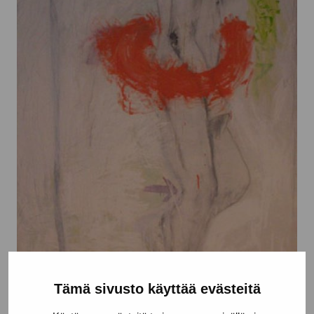
Tämä sivusto käyttää evästeitä