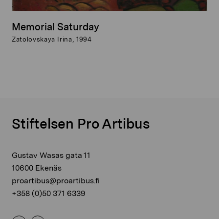
Memorial Saturday
Zatolovskaya Irina, 1994
Stiftelsen Pro Artibus
Gustav Wasas gata 11
10600 Ekenäs
proartibus@proartibus.fi
+358 (0)50 371 6339