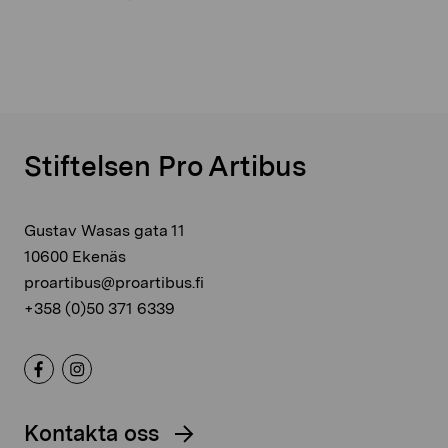
Stiftelsen Pro Artibus
Gustav Wasas gata 11
10600 Ekenäs
proartibus@proartibus.fi
+358 (0)50 371 6339
Kontakta oss