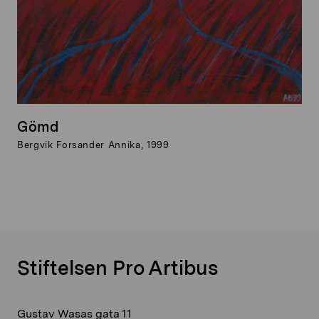
Gömd
Bergvik Forsander Annika, 1999
Stiftelsen Pro Artibus
Gustav Wasas gata 11