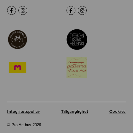
Integritetspolicy
Tillgänglighet
Cookies
© Pro Artibus 2026