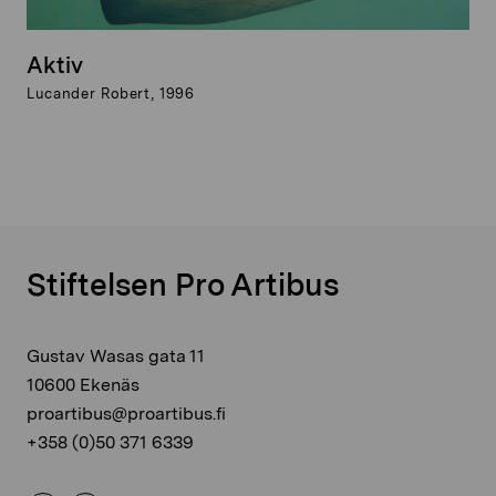
Aktiv
Lucander Robert, 1996
Stiftelsen Pro Artibus
Gustav Wasas gata 11
10600 Ekenäs
proartibus@proartibus.fi
+358 (0)50 371 6339