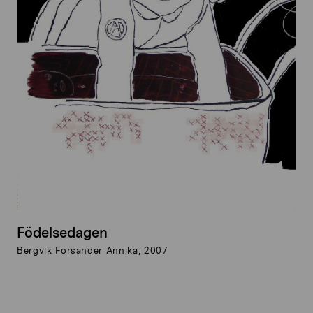
Födelsedagen
Bergvik Forsander Annika, 2007