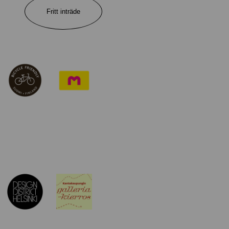
Fritt inträde