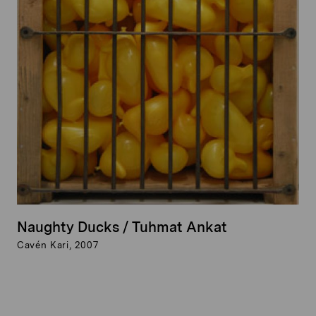
Naughty Ducks / Tuhmat Ankat
Cavén Kari, 2007