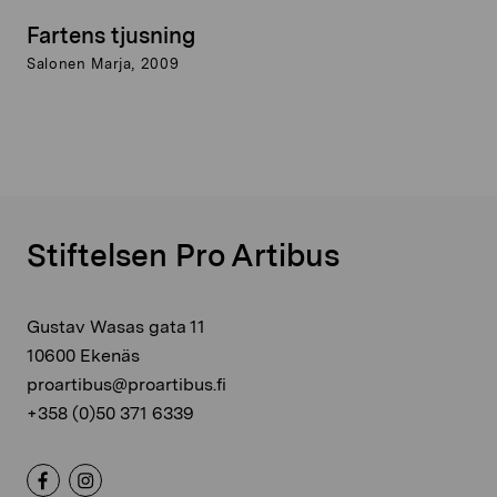
Fartens tjusning
Salonen Marja, 2009
Stiftelsen Pro Artibus
Gustav Wasas gata 11
10600 Ekenäs
proartibus@proartibus.fi
+358 (0)50 371 6339