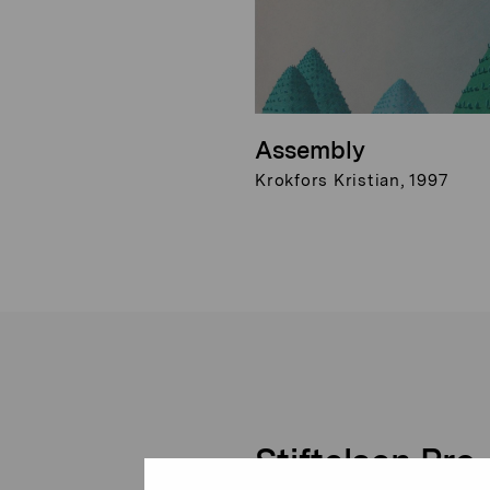
Assembly
Krokfors Kristian, 1997
Stiftelsen Pro