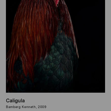
Caligula
Bamberg Kenneth, 2009