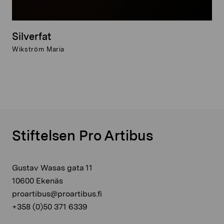
Silverfat
Wikström Maria
Stiftelsen Pro Artibus
Gustav Wasas gata 11
10600 Ekenäs
proartibus@proartibus.fi
+358 (0)50 371 6339