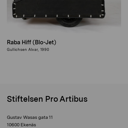
Raba Hiff (Blo-Jet)
Gullichsen Alvar, 1990
Stiftelsen Pro Artibus
Gustav Wasas gata 11
10600 Ekenäs