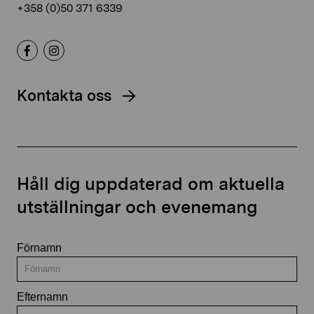
+358 (0)50 371 6339
Kontakta oss
Håll dig uppdaterad om aktuella
utställningar och evenemang
Förnamn
Efternamn