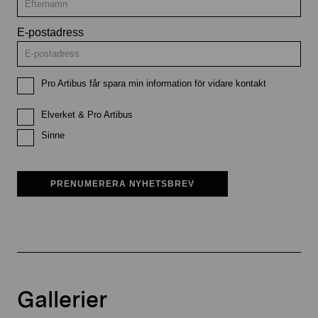
E-postadress
Pro Artibus får spara min information för vidare kontakt
Elverket & Pro Artibus
Sinne
PRENUMERERA NYHETSBREV
Gallerier