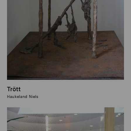
Trött
Haukeland Niels