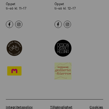
Öppet
Öppet
ti–sö kl. 11–17
ti–sö kl. 12–17
Integritetspolicy
Tillgänglighet
Cookies