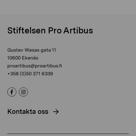
Stiftelsen Pro Artibus
Gustav Wasas gata 11
10600 Ekenäs
proartibus@proartibus.fi
+358 (0)50 371 6339
Kontakta oss