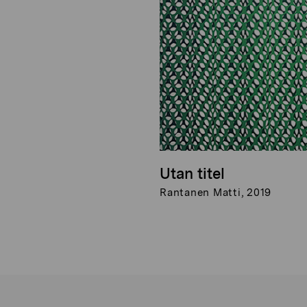
Utan titel
Rantanen Matti, 2019