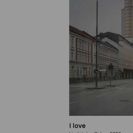
I love