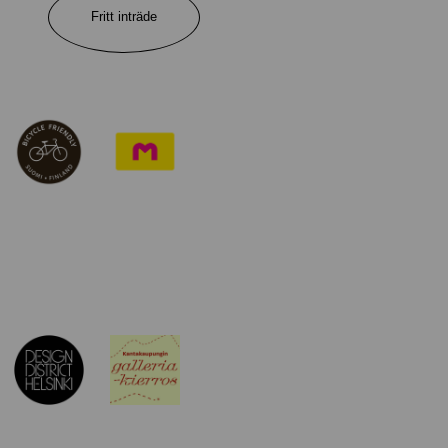
Fritt inträde