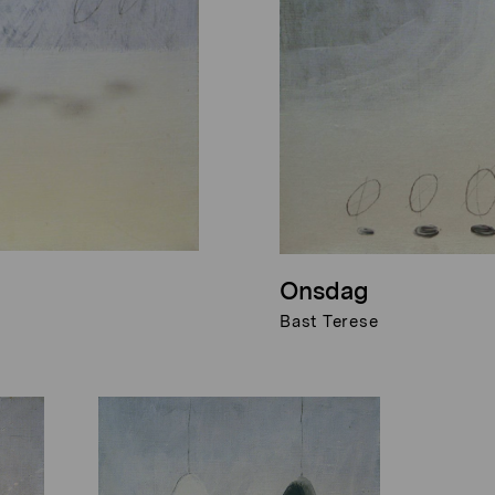
Onsdag
Bast Terese