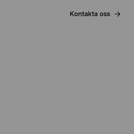
Kontakta oss