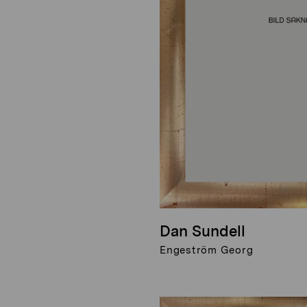
Dan Sundell
Engeström Georg