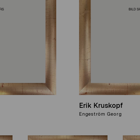
Erik Kruskopf
Engeström Georg