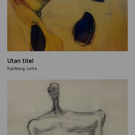
Utan titel
Kjellberg Lotta