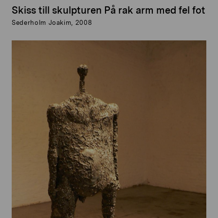
Skiss till skulpturen På rak arm med fel fot
Sederholm Joakim, 2008