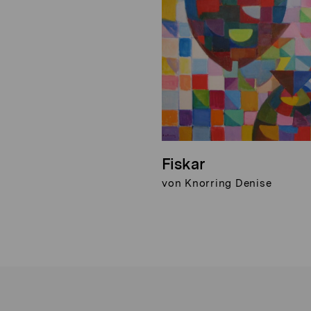
Fiskar
von Knorring Denise