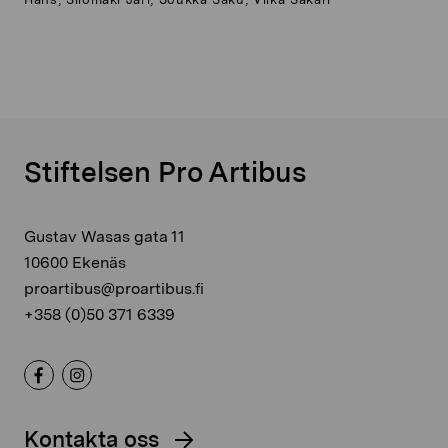
Stiftelsen Pro Artibus
Gustav Wasas gata 11
10600 Ekenäs
proartibus@proartibus.fi
+358 (0)50 371 6339
Kontakta oss