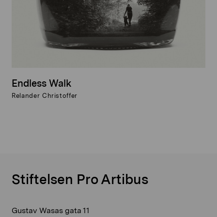
Endless Walk
Relander Christoffer
Stiftelsen Pro Artibus
Gustav Wasas gata 11