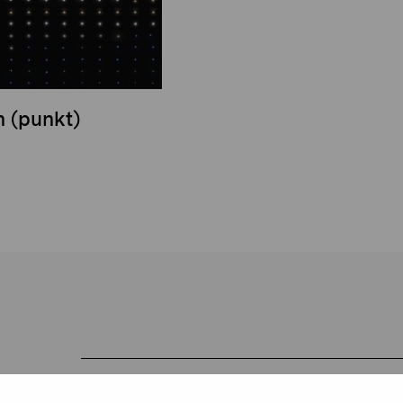
 (punkt)