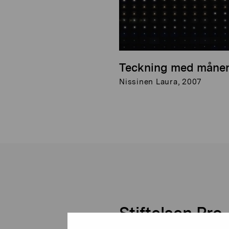
Teckning med månen
Nissinen Laura, 2007
Stiftelsen Pro