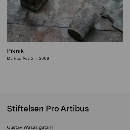
Piknik
Markus Åström, 2006
Stiftelsen Pro Artibus
Gustav Wasas gata 11