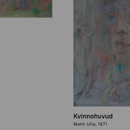
Kvinnohuvud
Malm Ulla, 1971