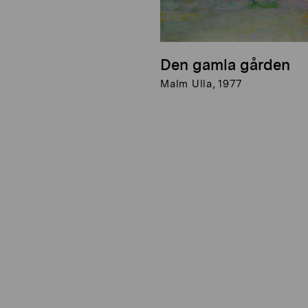
Den gamla gården
Malm Ulla, 1977