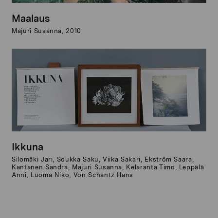
Maalaus
Majuri Susanna, 2010
Ikkuna
Silomäki Jari, Soukka Saku, Viika Sakari, Ekström Saara,
Kantanen Sandra, Majuri Susanna, Kelaranta Timo, Leppälä
Anni, Luoma Niko, Von Schantz Hans