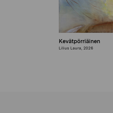
Kevätpörriäinen
Lilius Laura, 2026