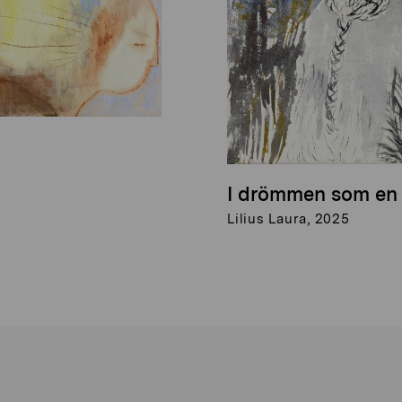
I drömmen som en
Lilius Laura, 2025