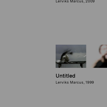
Lerviks Marcus, 2009
Untitled
Lerviks Marcus, 1999