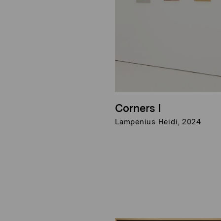
Corners I
Lampenius Heidi, 2024