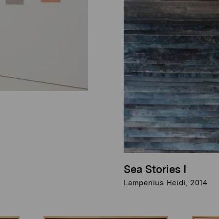
Sea Stories I
Lampenius Heidi, 2014