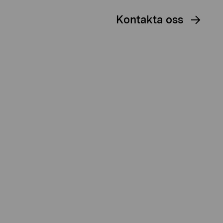
Kontakta oss