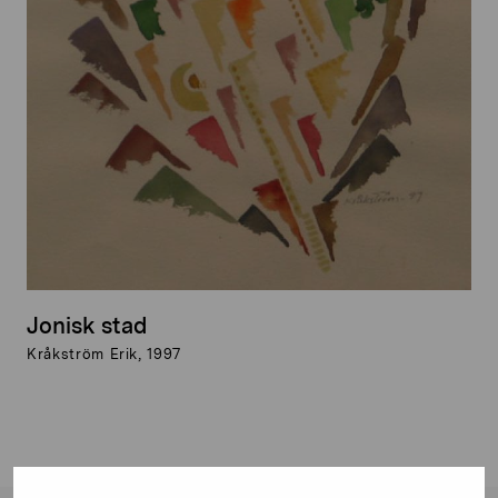
Jonisk stad
Kråkström Erik, 1997