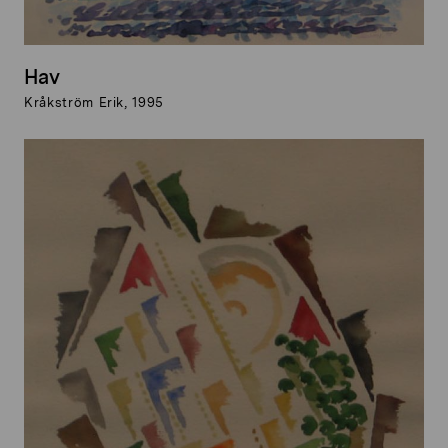
Hav
Kråkström Erik, 1995