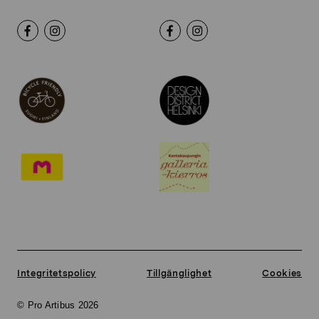
Integritetspolicy
Tillgänglighet
Cookies
© Pro Artibus 2026