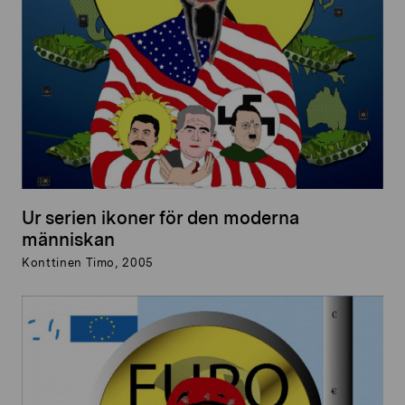
Ur serien ikoner för den moderna
människan
Konttinen Timo, 2005