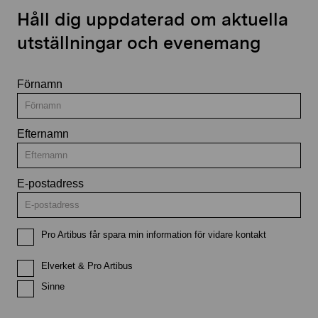
Håll dig uppdaterad om aktuella
utställningar och evenemang
Förnamn
Efternamn
E-postadress
Pro Artibus får spara min information för vidare kontakt
Elverket & Pro Artibus
Sinne