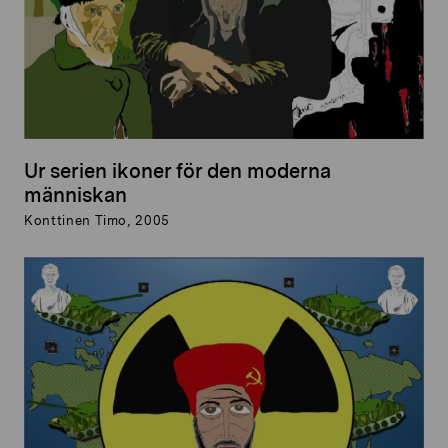
Ur serien ikoner för den moderna
människan
Konttinen Timo, 2005