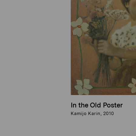
In the Old Poster
Kamijo Karin, 2010