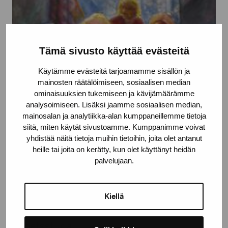
Tämä sivusto käyttää evästeitä
Käytämme evästeitä tarjoamamme sisällön ja
mainosten räätälöimiseen, sosiaalisen median
ominaisuuksien tukemiseen ja kävijämäärämme
analysoimiseen. Lisäksi jaamme sosiaalisen median,
mainosalan ja analytiikka-alan kumppaneillemme tietoja
siitä, miten käytät sivustoamme. Kumppanimme voivat
yhdistää näitä tietoja muihin tietoihin, joita olet antanut
heille tai joita on kerätty, kun olet käyttänyt heidän
palvelujaan.
Kiellä
Arbetsstuga