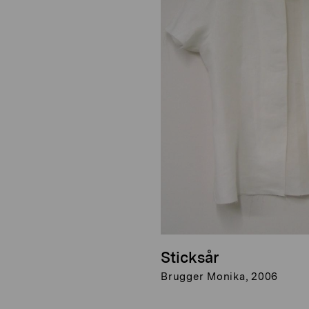
Sticksår
Brugger Monika, 2006