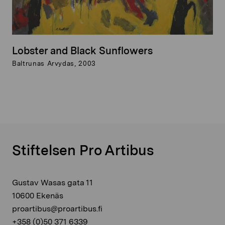
Lobster and Black Sunflowers
Baltrunas Arvydas, 2003
Stiftelsen Pro Artibus
Gustav Wasas gata 11
10600 Ekenäs
proartibus@proartibus.fi
+358 (0)50 371 6339