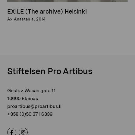
EXILE (The archive) Helsinki
Ax Anastasia, 2014
Stiftelsen Pro Artibus
Gustav Wasas gata 11
10600 Ekenäs
proartibus@proartibus.fi
+358 (0)50 371 6339