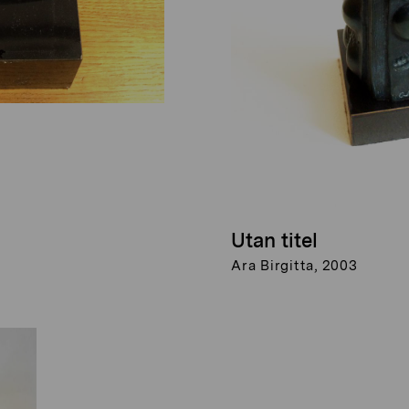
Utan titel
Ara Birgitta, 2003