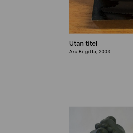
Utan titel
Ara Birgitta, 2003