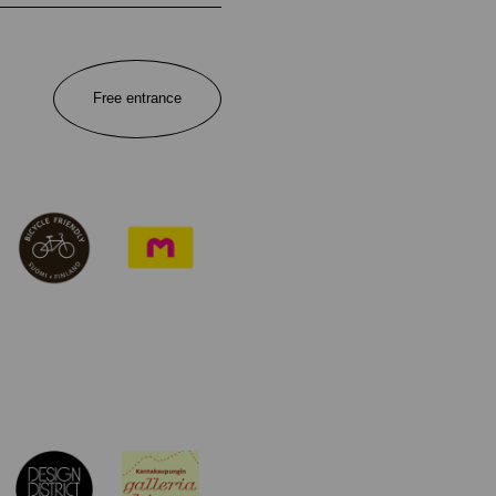
Free entrance