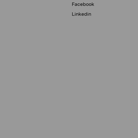
Facebook
Linkedin