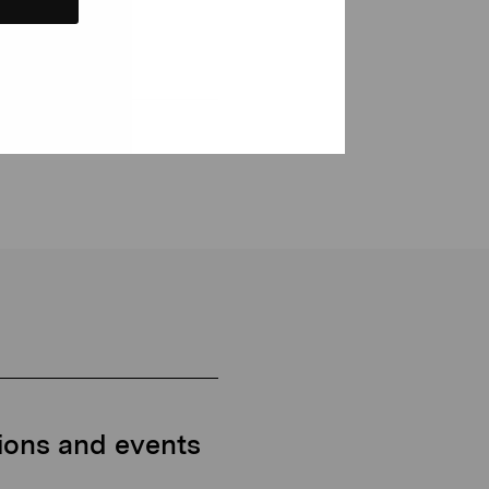
tions and events