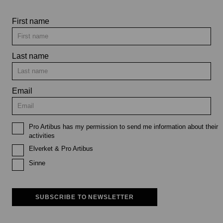
First name
Last name
Email
Pro Artibus has my permission to send me information about their
activities
Elverket & Pro Artibus
Sinne
SUBSCRIBE TO NEWSLETTER