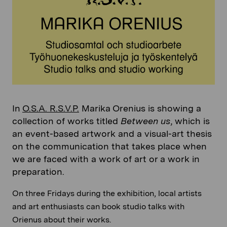
In
O.S.A. R.S.V.P.
Marika Orenius is showing a
collection of works titled
Between us
, which is
an event-based artwork and a visual-art thesis
on the communication that takes place when
we are faced with a work of art or a work in
preparation.
On three Fridays during the exhibition, local artists
and art enthusiasts can book studio talks with
Orienus about their works.