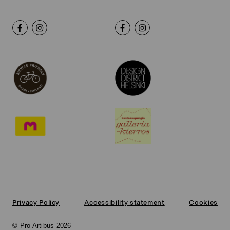
Privacy Policy
Accessibility statement
Cookies
© Pro Artibus 2026