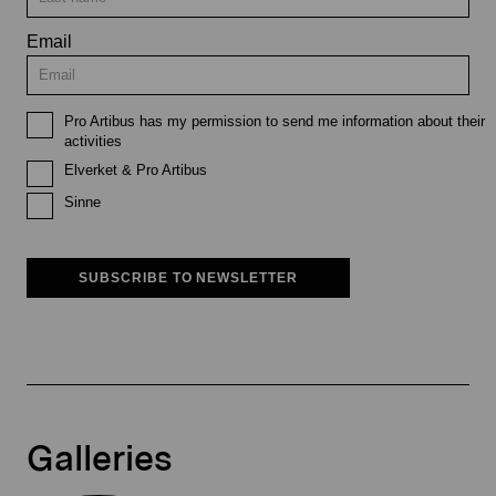
Email
Pro Artibus has my permission to send me information about their
activities
Elverket & Pro Artibus
Sinne
SUBSCRIBE TO NEWSLETTER
Galleries