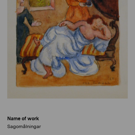
Name of work
Sagomålningar