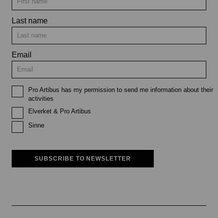
Last name
Email
Pro Artibus has my permission to send me information about their
activities
Elverket & Pro Artibus
Sinne
SUBSCRIBE TO NEWSLETTER