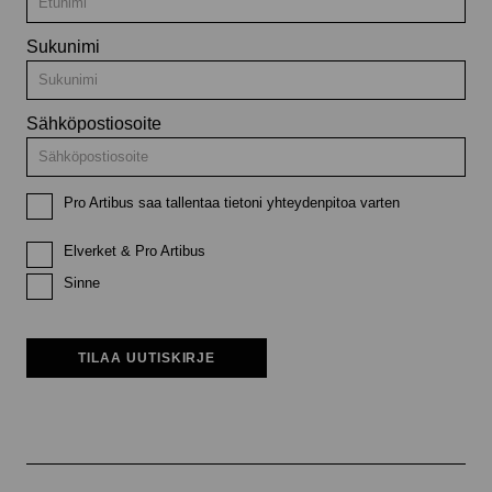
Sukunimi
Sähköpostiosoite
Pro Artibus saa tallentaa tietoni yhteydenpitoa varten
Elverket & Pro Artibus
Sinne
TILAA UUTISKIRJE